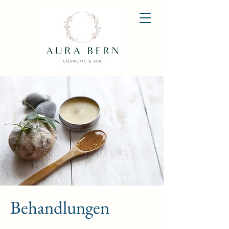
Behandlungen